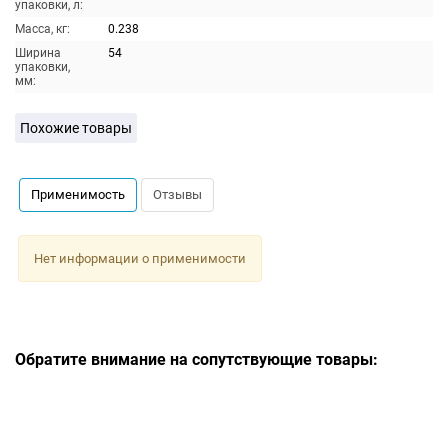
упаковки, л:
Масса, кг:
0.238
Ширина
54
упаковки,
мм:
Похожие товары
Применимость
Отзывы
Нет информации о применимости
Обратите внимание на сопутствующие товары: