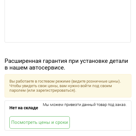
Расширенная гарантия при установке детали
в нашем автосервисе.
Вы работаете в гостевом режиме (видите розничные цены).
Чтобы увидеть свои цены, вам нужно войти под своим
паролем (или зарегистрироваться).
Мы можем привезти данный товар под заказ.
Нет на складе
Посмотреть цены и сроки