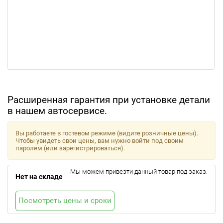
Расширенная гарантия при установке детали
в нашем автосервисе.
Вы работаете в гостевом режиме (видите розничные цены).
Чтобы увидеть свои цены, вам нужно войти под своим
паролем (или зарегистрироваться).
Мы можем привезти данный товар под заказ.
Нет на складе
Посмотреть цены и сроки