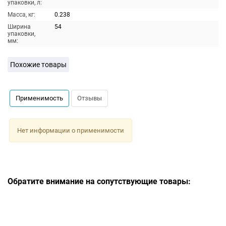
упаковки, л:
Масса, кг:
0.238
Ширина
54
упаковки,
мм:
Похожие товары
Применимость
Отзывы
Нет информации о применимости
Обратите внимание на сопутствующие товары: