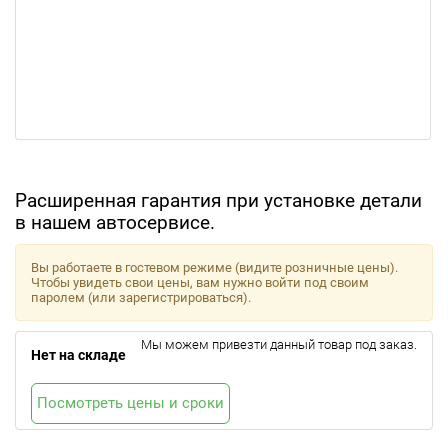
Расширенная гарантия при установке детали
в нашем автосервисе.
Вы работаете в гостевом режиме (видите розничные цены).
Чтобы увидеть свои цены, вам нужно войти под своим
паролем (или зарегистрироваться).
Мы можем привезти данный товар под заказ.
Нет на складе
Посмотреть цены и сроки