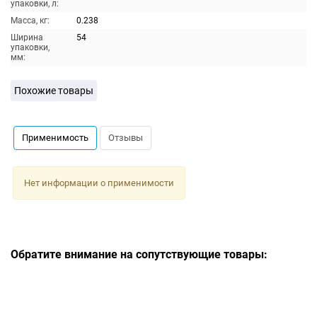
упаковки, л:
Масса, кг:
0.238
Ширина
54
упаковки,
мм:
Похожие товары
Применимость
Отзывы
Нет информации о применимости
Обратите внимание на сопутствующие товары: