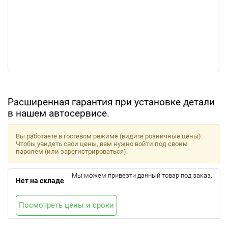
Расширенная гарантия при установке детали
в нашем автосервисе.
Вы работаете в гостевом режиме (видите розничные цены).
Чтобы увидеть свои цены, вам нужно войти под своим
паролем (или зарегистрироваться).
Мы можем привезти данный товар под заказ.
Нет на складе
Посмотреть цены и сроки