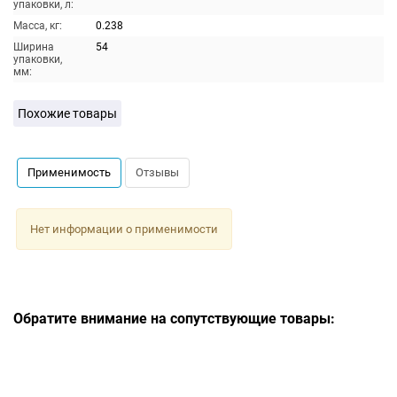
упаковки, л:
Масса, кг:
0.238
Ширина
54
упаковки,
мм:
Похожие товары
Применимость
Отзывы
Нет информации о применимости
Обратите внимание на сопутствующие товары: