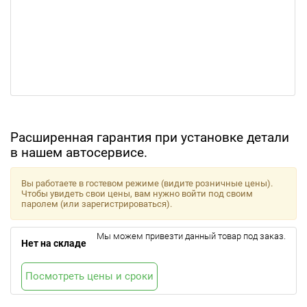
Расширенная гарантия при установке детали
в нашем автосервисе.
Вы работаете в гостевом режиме (видите розничные цены).
Чтобы увидеть свои цены, вам нужно войти под своим
паролем (или зарегистрироваться).
Мы можем привезти данный товар под заказ.
Нет на складе
Посмотреть цены и сроки