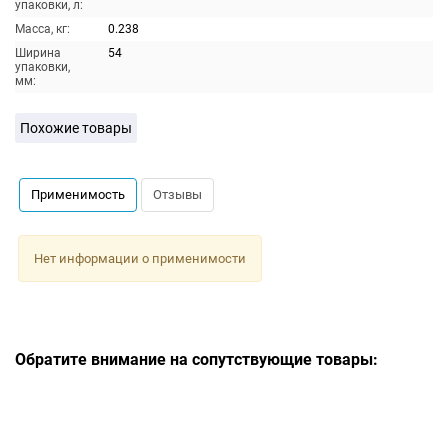
упаковки, л:
Масса, кг:
0.238
Ширина
54
упаковки,
мм:
Похожие товары
Применимость
Отзывы
Нет информации о применимости
Обратите внимание на сопутствующие товары: