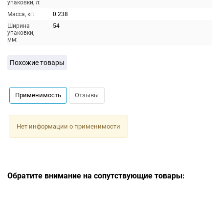
упаковки, л:
Масса, кг:
0.238
Ширина
54
упаковки,
мм:
Похожие товары
Применимость
Отзывы
Нет информации о применимости
Обратите внимание на сопутствующие товары: