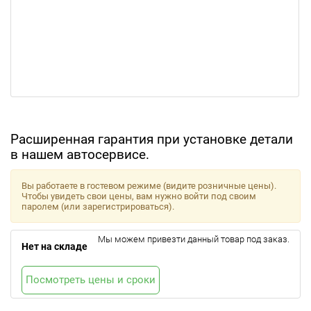
Расширенная гарантия при установке детали
в нашем автосервисе.
Вы работаете в гостевом режиме (видите розничные цены).
Чтобы увидеть свои цены, вам нужно войти под своим
паролем (или зарегистрироваться).
Мы можем привезти данный товар под заказ.
Нет на складе
Посмотреть цены и сроки