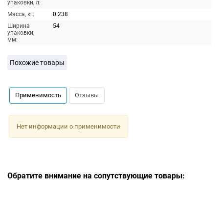
упаковки, л:
Масса, кг:
0.238
Ширина
54
упаковки,
мм:
Похожие товары
Применимость
Отзывы
Нет информации о применимости
Обратите внимание на сопутствующие товары: