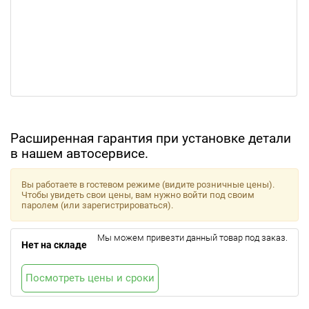
Расширенная гарантия при установке детали
в нашем автосервисе.
Вы работаете в гостевом режиме (видите розничные цены).
Чтобы увидеть свои цены, вам нужно войти под своим
паролем (или зарегистрироваться).
Мы можем привезти данный товар под заказ.
Нет на складе
Посмотреть цены и сроки