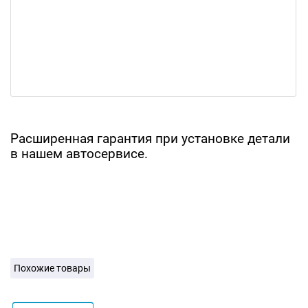
Расширенная гарантия при установке детали
в нашем автосервисе.
Похожие товары