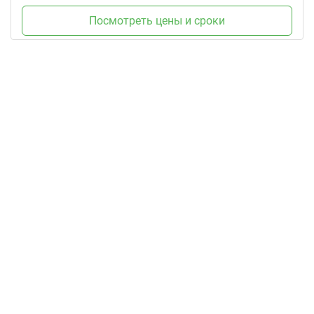
Посмотреть цены и сроки