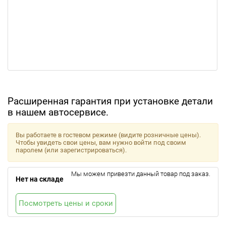
Расширенная гарантия при установке детали
в нашем автосервисе.
Вы работаете в гостевом режиме (видите розничные цены).
Чтобы увидеть свои цены, вам нужно войти под своим
паролем (или зарегистрироваться).
Мы можем привезти данный товар под заказ.
Нет на складе
Посмотреть цены и сроки