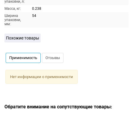
упаковки, л:
Масса, кг:
0.238
Ширина
54
упаковки,
мм:
Похожие товары
Применимость
Отзывы
Нет информации о применимости
Обратите внимание на сопутствующие товары: