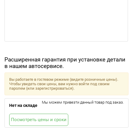
Расширенная гарантия при установке детали
в нашем автосервисе.
Вы работаете в гостевом режиме (видите розничные цены).
Чтобы увидеть свои цены, вам нужно войти под своим
паролем (или зарегистрироваться).
Мы можем привезти данный товар под заказ.
Нет на складе
Посмотреть цены и сроки