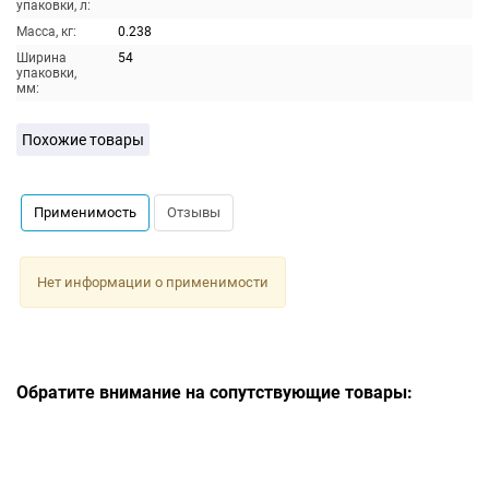
упаковки, л:
Масса, кг:
0.238
Ширина
54
упаковки,
мм:
Похожие товары
Применимость
Отзывы
Нет информации о применимости
Обратите внимание на сопутствующие товары: