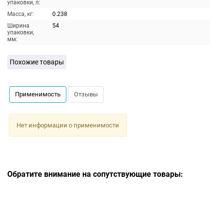
упаковки, л:
Масса, кг:
0.238
Ширина
54
упаковки,
мм:
Похожие товары
Применимость
Отзывы
Нет информации о применимости
Обратите внимание на сопутствующие товары: