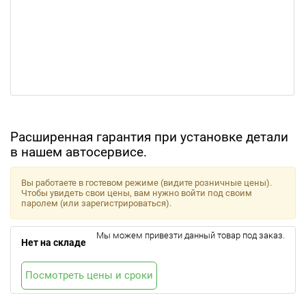
Расширенная гарантия при установке детали
в нашем автосервисе.
Вы работаете в гостевом режиме (видите розничные цены).
Чтобы увидеть свои цены, вам нужно войти под своим
паролем (или зарегистрироваться).
Мы можем привезти данный товар под заказ.
Нет на складе
Посмотреть цены и сроки