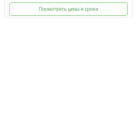
Посмотреть цены и сроки