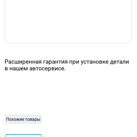
Расширенная гарантия при установке детали
в нашем автосервисе.
Похожие товары