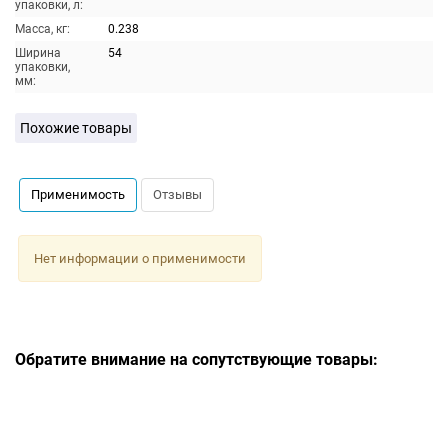
упаковки, л:
Масса, кг:
0.238
Ширина
54
упаковки,
мм:
Похожие товары
Применимость
Отзывы
Нет информации о применимости
Обратите внимание на сопутствующие товары: