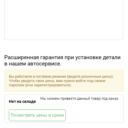
Расширенная гарантия при установке детали
в нашем автосервисе.
Вы работаете в гостевом режиме (видите розничные цены).
Чтобы увидеть свои цены, вам нужно войти под своим
паролем (или зарегистрироваться).
Мы можем привезти данный товар под заказ.
Нет на складе
Посмотреть цены и сроки