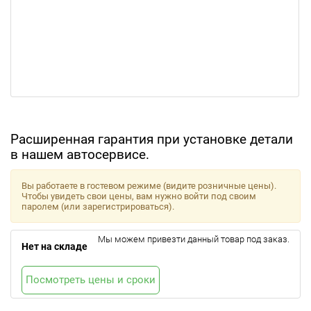
Расширенная гарантия при установке детали
в нашем автосервисе.
Вы работаете в гостевом режиме (видите розничные цены).
Чтобы увидеть свои цены, вам нужно войти под своим
паролем (или зарегистрироваться).
Мы можем привезти данный товар под заказ.
Нет на складе
Посмотреть цены и сроки