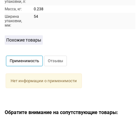
упаковки, л:
Масса, кг:
0.238
Ширина
54
упаковки,
мм:
Похожие товары
Применимость
Отзывы
Нет информации о применимости
Обратите внимание на сопутствующие товары: