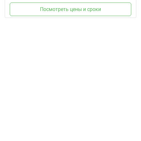
Посмотреть цены и сроки