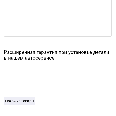
Расширенная гарантия при установке детали
в нашем автосервисе.
Похожие товары