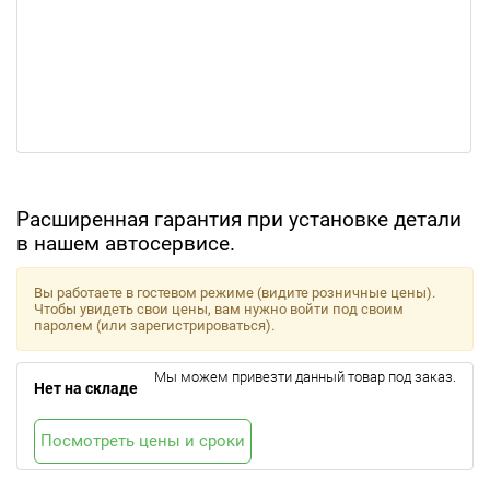
Расширенная гарантия при установке детали
в нашем автосервисе.
Вы работаете в гостевом режиме (видите розничные цены).
Чтобы увидеть свои цены, вам нужно войти под своим
паролем (или зарегистрироваться).
Мы можем привезти данный товар под заказ.
Нет на складе
Посмотреть цены и сроки