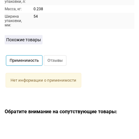
упаковки, л:
Масса, кг:
0.238
Ширина
54
упаковки,
мм:
Похожие товары
Применимость
Отзывы
Нет информации о применимости
Обратите внимание на сопутствующие товары: