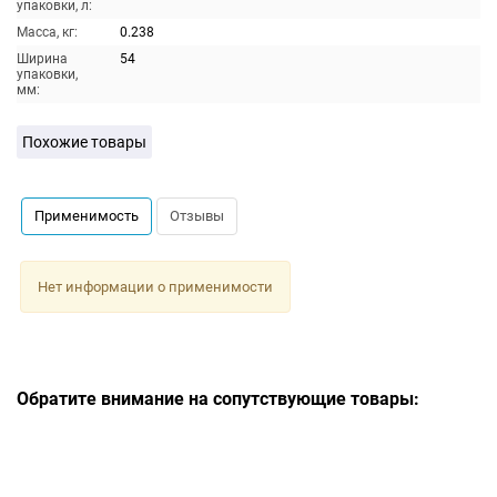
упаковки, л:
Масса, кг:
0.238
Ширина
54
упаковки,
мм:
Похожие товары
Применимость
Отзывы
Нет информации о применимости
Обратите внимание на сопутствующие товары: