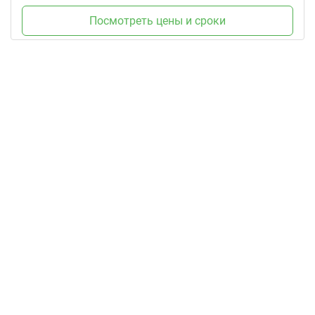
Посмотреть цены и сроки