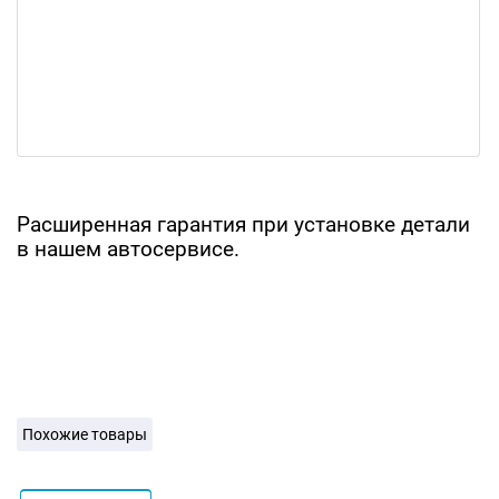
Расширенная гарантия при установке детали
в нашем автосервисе.
Похожие товары