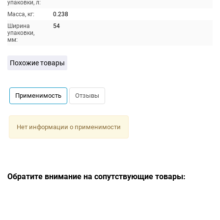
упаковки, л:
Масса, кг:
0.238
Ширина
54
упаковки,
мм:
Похожие товары
Применимость
Отзывы
Нет информации о применимости
Обратите внимание на сопутствующие товары: