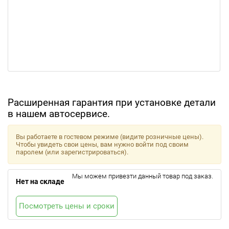
Расширенная гарантия при установке детали
в нашем автосервисе.
Вы работаете в гостевом режиме (видите розничные цены).
Чтобы увидеть свои цены, вам нужно войти под своим
паролем (или зарегистрироваться).
Мы можем привезти данный товар под заказ.
Нет на складе
Посмотреть цены и сроки