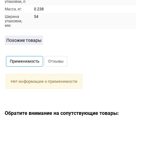
упаковки, л:
Масса, кг:
0.238
Ширина
54
упаковки,
мм:
Похожие товары
Применимость
Отзывы
Нет информации о применимости
Обратите внимание на сопутствующие товары: