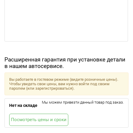
Расширенная гарантия при установке детали
в нашем автосервисе.
Вы работаете в гостевом режиме (видите розничные цены).
Чтобы увидеть свои цены, вам нужно войти под своим
паролем (или зарегистрироваться).
Мы можем привезти данный товар под заказ.
Нет на складе
Посмотреть цены и сроки