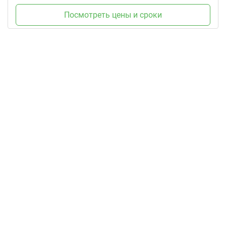
Посмотреть цены и сроки