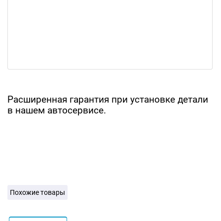
Расширенная гарантия при установке детали
в нашем автосервисе.
Похожие товары