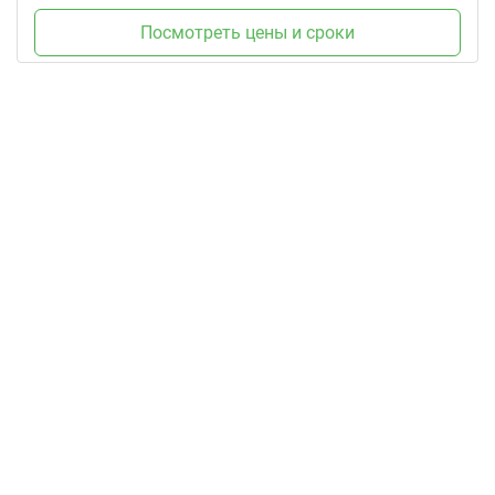
Посмотреть цены и сроки