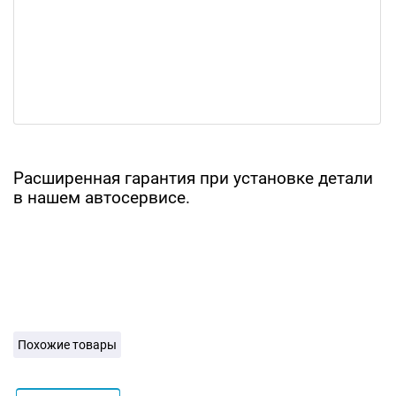
Расширенная гарантия при установке детали
в нашем автосервисе.
Похожие товары