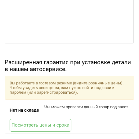
Расширенная гарантия при установке детали
в нашем автосервисе.
Вы работаете в гостевом режиме (видите розничные цены).
Чтобы увидеть свои цены, вам нужно войти под своим
паролем (или зарегистрироваться).
Мы можем привезти данный товар под заказ.
Нет на складе
Посмотреть цены и сроки