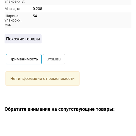
упаковки, л:
Масса, кг:
0.238
Ширина
54
упаковки,
мм:
Похожие товары
Применимость
Отзывы
Нет информации о применимости
Обратите внимание на сопутствующие товары: