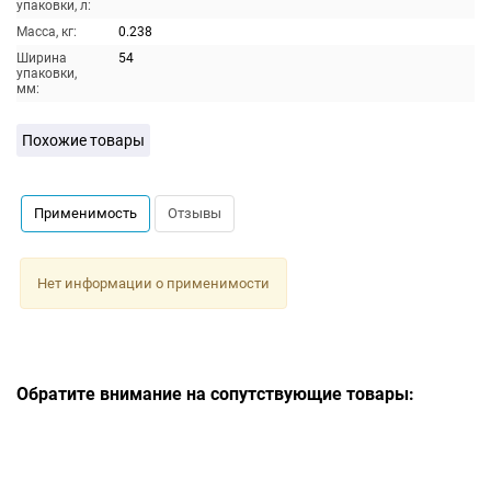
упаковки, л:
Масса, кг:
0.238
Ширина
54
упаковки,
мм:
Похожие товары
Применимость
Отзывы
Нет информации о применимости
Обратите внимание на сопутствующие товары: