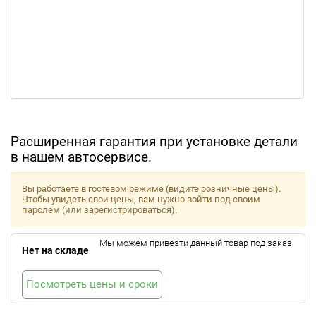
Расширенная гарантия при установке детали
в нашем автосервисе.
Вы работаете в гостевом режиме (видите розничные цены).
Чтобы увидеть свои цены, вам нужно войти под своим
паролем (или зарегистрироваться).
Мы можем привезти данный товар под заказ.
Нет на складе
Посмотреть цены и сроки