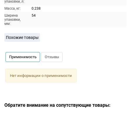
упаковки, л:
Масса, кг:
0.238
Ширина
54
упаковки,
мм:
Похожие товары
Применимость
Отзывы
Нет информации о применимости
Обратите внимание на сопутствующие товары: