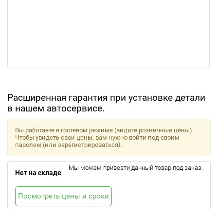
Расширенная гарантия при установке детали
в нашем автосервисе.
Вы работаете в гостевом режиме (видите розничные цены).
Чтобы увидеть свои цены, вам нужно войти под своим
паролем (или зарегистрироваться).
Мы можем привезти данный товар под заказ.
Нет на складе
Посмотреть цены и сроки