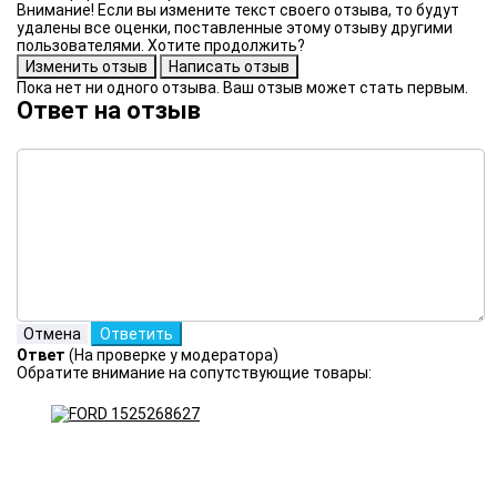
Внимание! Если вы измените текст своего отзыва, то будут
удалены все оценки, поставленные этому отзыву другими
пользователями. Хотите продолжить?
Пока нет ни одного отзыва. Ваш отзыв может стать первым.
Ответ на отзыв
Ответ
(На проверке у модератора)
Обратите внимание на сопутствующие товары: