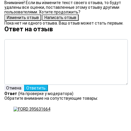
Внимание! Если вы измените текст своего отзыва, то будут
удалены все оценки, поставленные этому отзыву другими
пользователями. Хотите продолжить?
Пока нет ни одного отзыва. Ваш отзыв может стать первым.
Ответ на отзыв
Ответ
(На проверке у модератора)
Обратите внимание на сопутствующие товары: