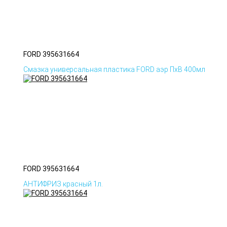
FORD 395631664
Смазка универсальная пластика FORD аэр ПхВ 400мл
FORD 395631664
АНТИФРИЗ красный 1л.