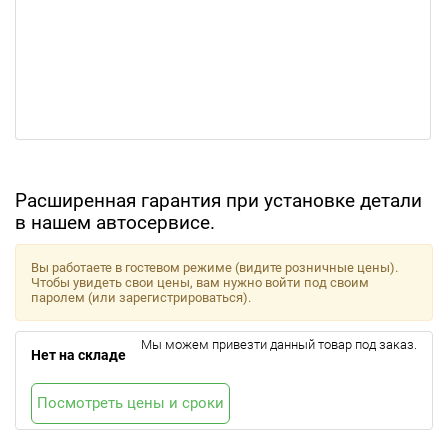
Расширенная гарантия при установке детали
в нашем автосервисе.
Вы работаете в гостевом режиме (видите розничные цены).
Чтобы увидеть свои цены, вам нужно войти под своим
паролем (или зарегистрироваться).
Мы можем привезти данный товар под заказ.
Нет на складе
Посмотреть цены и сроки