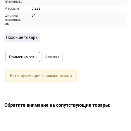
упаковки, л:
Масса, кг:
0.238
Ширина
54
упаковки,
мм:
Похожие товары
Применимость
Отзывы
Нет информации о применимости
Обратите внимание на сопутствующие товары: