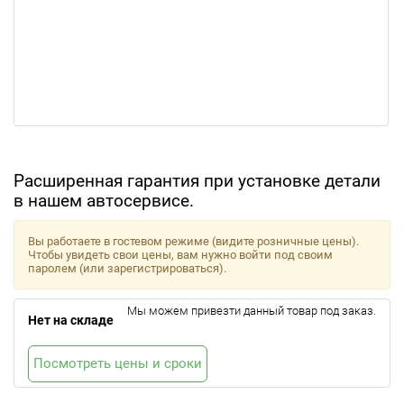
Расширенная гарантия при установке детали
в нашем автосервисе.
Вы работаете в гостевом режиме (видите розничные цены).
Чтобы увидеть свои цены, вам нужно войти под своим
паролем (или зарегистрироваться).
Мы можем привезти данный товар под заказ.
Нет на складе
Посмотреть цены и сроки