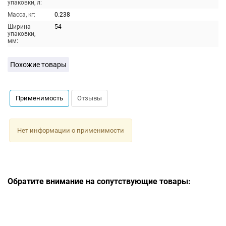
упаковки, л:
Масса, кг:
0.238
Ширина
54
упаковки,
мм:
Похожие товары
Применимость
Отзывы
Нет информации о применимости
Обратите внимание на сопутствующие товары: