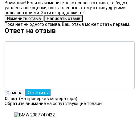
Внимание! Если вы измените текст своего отзыва, то будут
удалены все оценки, поставленные этому отзыву другими
пользователями. Хотите продолжить?
Пока нет ни одного отзыва. Ваш отзыв может стать первым.
Ответ на отзыв
Ответ
(На проверке у модератора)
Обратите внимание на сопутствующие товары: