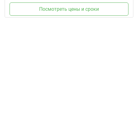
Посмотреть цены и сроки