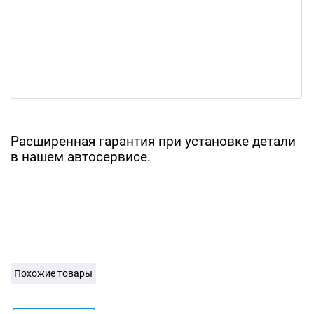
Расширенная гарантия при установке детали
в нашем автосервисе.
Похожие товары