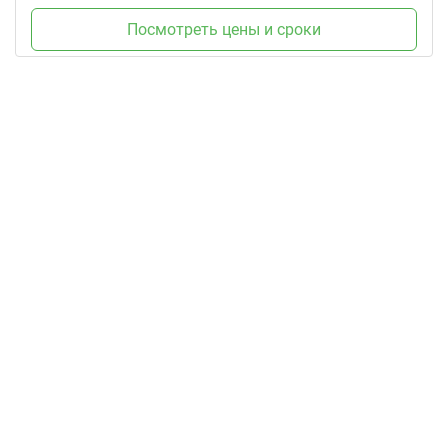
Посмотреть цены и сроки