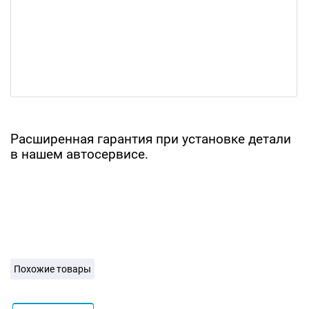
Расширенная гарантия при установке детали
в нашем автосервисе.
Похожие товары