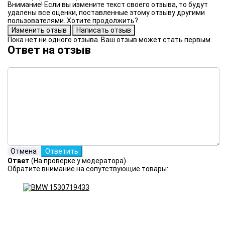
Внимание! Если вы измените текст своего отзыва, то будут
удалены все оценки, поставленные этому отзыву другими
пользователями. Хотите продолжить?
Пока нет ни одного отзыва. Ваш отзыв может стать первым.
Ответ на отзыв
Ответ
(На проверке у модератора)
Обратите внимание на сопутствующие товары: