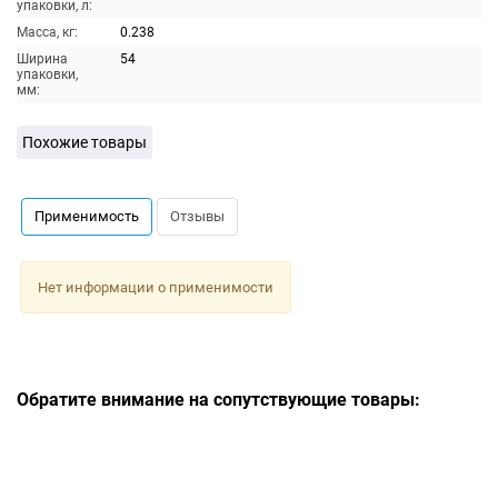
упаковки, л:
Масса, кг:
0.238
Ширина
54
упаковки,
мм:
Похожие товары
Применимость
Отзывы
Нет информации о применимости
Обратите внимание на сопутствующие товары: