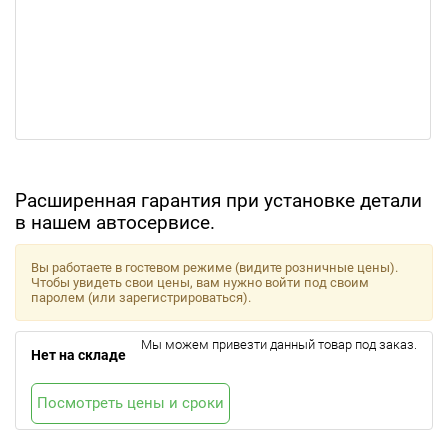
Расширенная гарантия при установке детали
в нашем автосервисе.
Вы работаете в гостевом режиме (видите розничные цены).
Чтобы увидеть свои цены, вам нужно войти под своим
паролем (или зарегистрироваться).
Мы можем привезти данный товар под заказ.
Нет на складе
Посмотреть цены и сроки