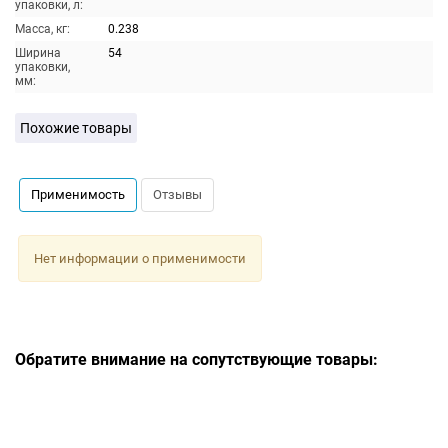
упаковки, л:
Масса, кг:
0.238
Ширина
54
упаковки,
мм:
Похожие товары
Применимость
Отзывы
Нет информации о применимости
Обратите внимание на сопутствующие товары: