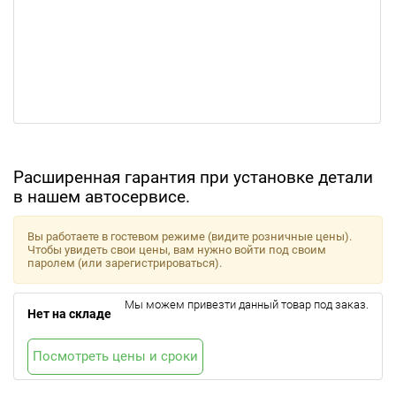
Расширенная гарантия при установке детали
в нашем автосервисе.
Вы работаете в гостевом режиме (видите розничные цены).
Чтобы увидеть свои цены, вам нужно войти под своим
паролем (или зарегистрироваться).
Мы можем привезти данный товар под заказ.
Нет на складе
Посмотреть цены и сроки