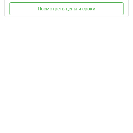
Посмотреть цены и сроки