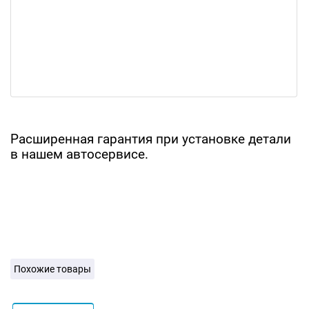
Расширенная гарантия при установке детали
в нашем автосервисе.
Похожие товары