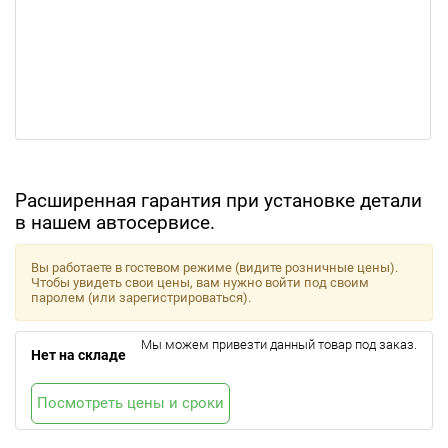
Расширенная гарантия при установке детали
в нашем автосервисе.
Вы работаете в гостевом режиме (видите розничные цены).
Чтобы увидеть свои цены, вам нужно войти под своим
паролем (или зарегистрироваться).
Мы можем привезти данный товар под заказ.
Нет на складе
Посмотреть цены и сроки