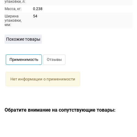
упаковки, л:
Масса, кг:
0.238
Ширина
54
упаковки,
мм:
Похожие товары
Применимость
Отзывы
Нет информации о применимости
Обратите внимание на сопутствующие товары: