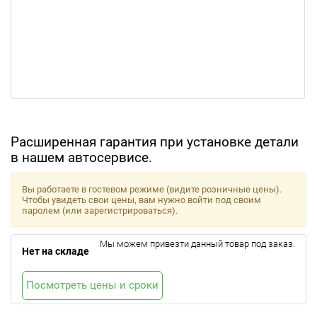
Расширенная гарантия при установке детали
в нашем автосервисе.
Вы работаете в гостевом режиме (видите розничные цены).
Чтобы увидеть свои цены, вам нужно войти под своим
паролем (или зарегистрироваться).
Мы можем привезти данный товар под заказ.
Нет на складе
Посмотреть цены и сроки