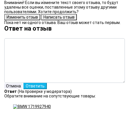
Внимание! Если вы измените текст своего отзыва, то будут
удалены все оценки, поставленные этому отзыву другими
пользователями. Хотите продолжить?
Пока нет ни одного отзыва. Ваш отзыв может стать первым.
Ответ на отзыв
Ответ
(На проверке у модератора)
Обратите внимание на сопутствующие товары: