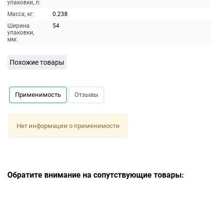
упаковки, л:
Масса, кг:
0.238
Ширина
54
упаковки,
мм:
Похожие товары
Применимость
Отзывы
Нет информации о применимости
Обратите внимание на сопутствующие товары: