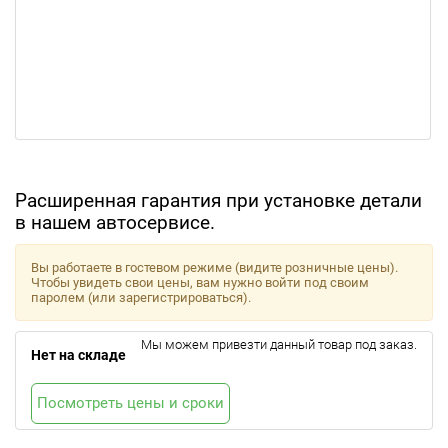
Расширенная гарантия при установке детали
в нашем автосервисе.
Вы работаете в гостевом режиме (видите розничные цены).
Чтобы увидеть свои цены, вам нужно войти под своим
паролем (или зарегистрироваться).
Мы можем привезти данный товар под заказ.
Нет на складе
Посмотреть цены и сроки