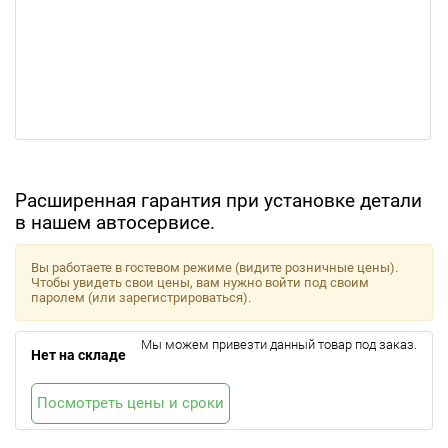
Расширенная гарантия при установке детали
в нашем автосервисе.
Вы работаете в гостевом режиме (видите розничные цены).
Чтобы увидеть свои цены, вам нужно войти под своим
паролем (или зарегистрироваться).
Мы можем привезти данный товар под заказ.
Нет на складе
Посмотреть цены и сроки