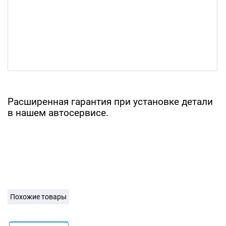
Расширенная гарантия при установке детали
в нашем автосервисе.
Похожие товары