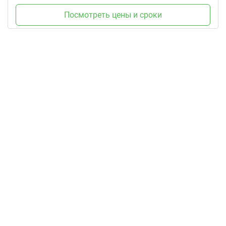
Посмотреть цены и сроки