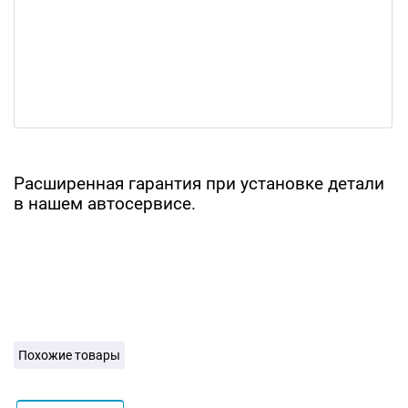
Расширенная гарантия при установке детали
в нашем автосервисе.
Похожие товары