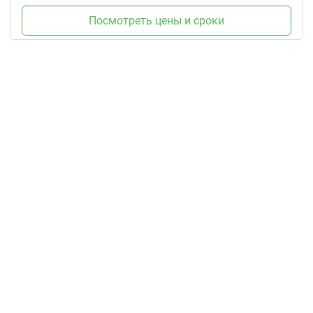
Посмотреть цены и сроки