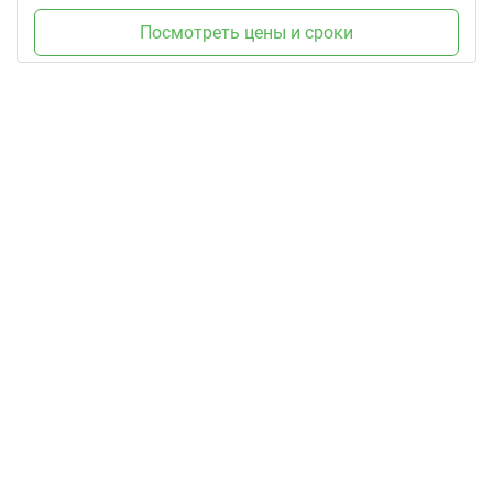
Посмотреть цены и сроки