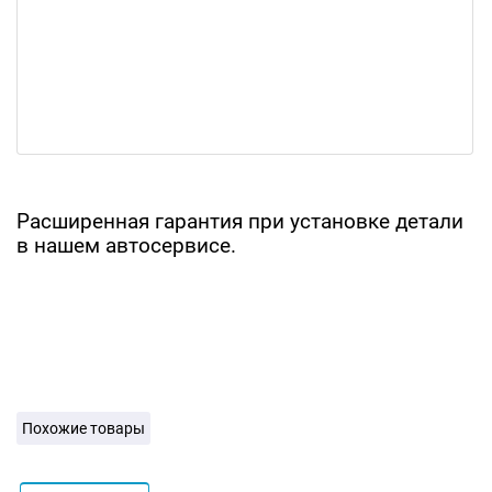
Расширенная гарантия при установке детали
в нашем автосервисе.
Похожие товары