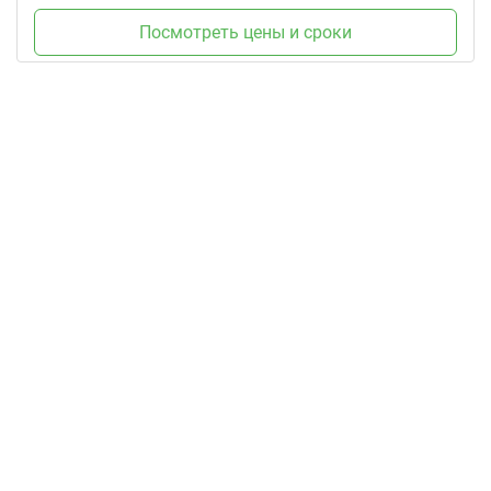
Посмотреть цены и сроки