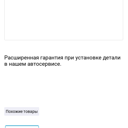
Расширенная гарантия при установке детали
в нашем автосервисе.
Похожие товары