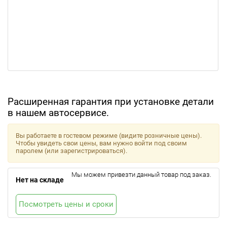
Расширенная гарантия при установке детали
в нашем автосервисе.
Вы работаете в гостевом режиме (видите розничные цены).
Чтобы увидеть свои цены, вам нужно войти под своим
паролем (или зарегистрироваться).
Мы можем привезти данный товар под заказ.
Нет на складе
Посмотреть цены и сроки