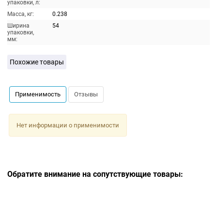
упаковки, л:
Масса, кг:
0.238
Ширина
54
упаковки,
мм:
Похожие товары
Применимость
Отзывы
Нет информации о применимости
Обратите внимание на сопутствующие товары: